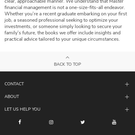
clear, approachable manner. We understand that Master
financial management is not a one-size-fits-all endeavor.
Whether you’re a recent graduate embarking on your first
job, a seasoned professional seeking to optimize your
investments, or someone simply looking to secure your
family’s future, the books we offer include insights and
practical advice tailored to your unique circumstances.
BACK TO TOP
CONTACT
ABOUT
LET US HELP YOU