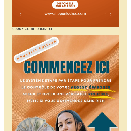
ebook Commencez ici