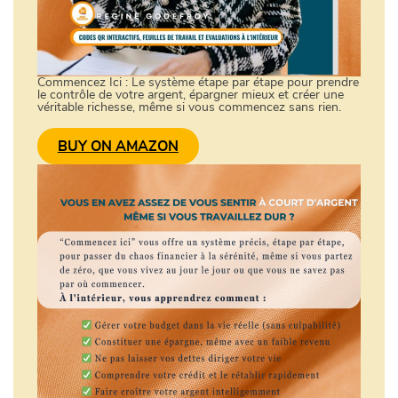
Commencez Ici : Le système étape par étape pour prendre
le contrôle de votre argent, épargner mieux et créer une
véritable richesse, même si vous commencez sans rien.
BUY ON AMAZON