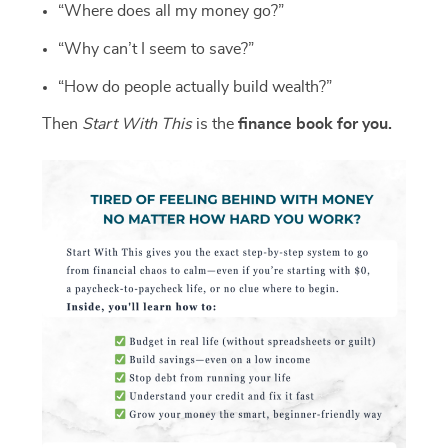
“Where does all my money go?”
“Why can’t I seem to save?”
“How do people actually build wealth?”
Then
Start With This
is the
finance book for you.