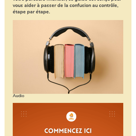
vous aider à passer de la confusion au contrôle,
étape par étape.
Audio