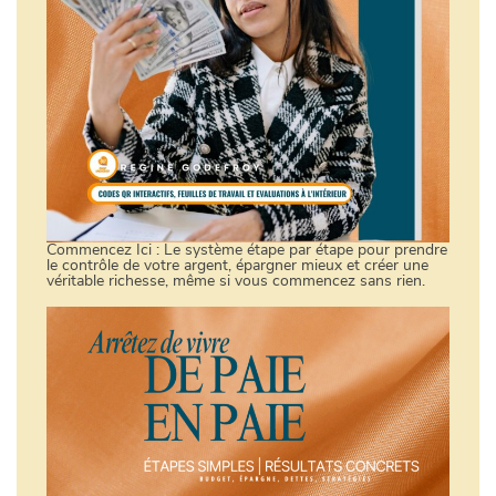
Commencez Ici : Le système étape par étape pour prendre
le contrôle de votre argent, épargner mieux et créer une
véritable richesse, même si vous commencez sans rien.