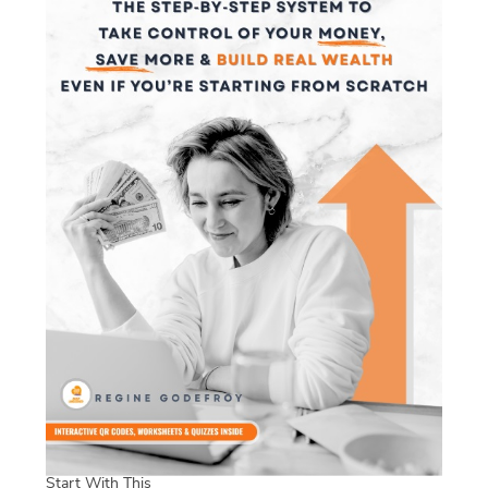
Start With This