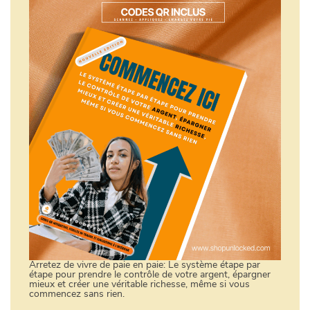
Arretez de vivre de paie en paie: Le système étape par
étape pour prendre le contrôle de votre argent, épargner
mieux et créer une véritable richesse, même si vous
commencez sans rien.