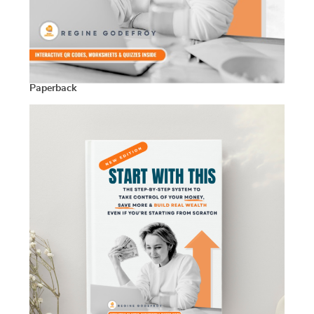
Paperback