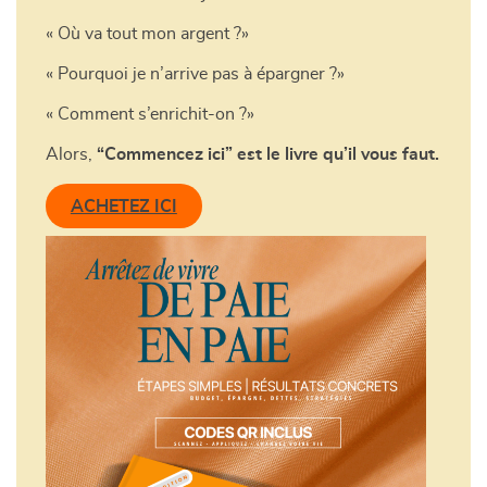
« Où va tout mon argent ?»
« Pourquoi je n’arrive pas à épargner ?»
« Comment s’enrichit-on ?»
Alors,
“Commencez ici” est le livre qu’il vous faut.
ACHETEZ ICI