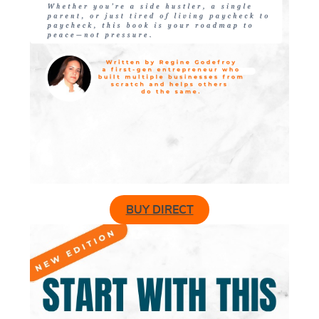
BUY DIRECT