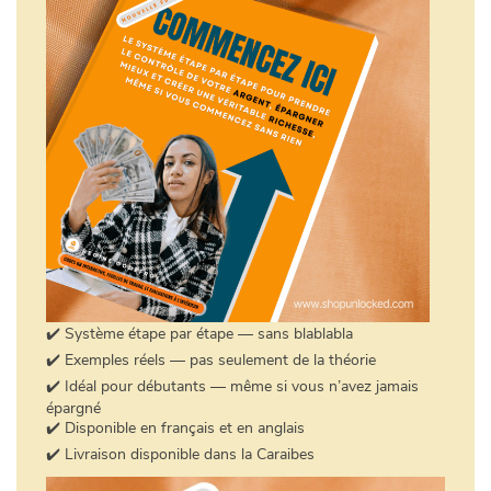
✔️ Système étape par étape — sans blablabla
✔️ Exemples réels — pas seulement de la théorie
✔️ Idéal pour débutants — même si vous n’avez jamais
épargné
✔️ Disponible en français et en anglais
✔️ Livraison disponible dans la Caraibes