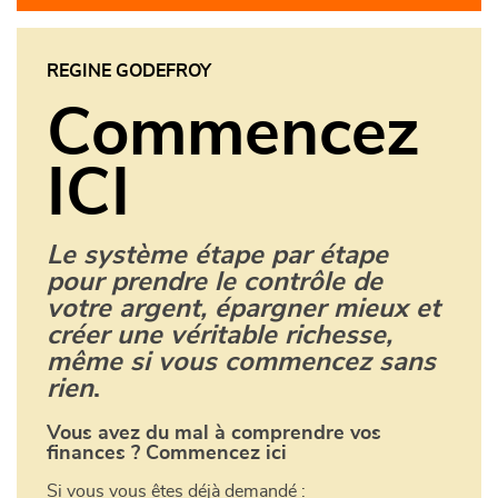
REGINE GODEFROY
Commencez
ICI
Le système étape par étape
pour prendre le contrôle de
votre argent, épargner mieux et
créer une véritable richesse,
même si vous commencez sans
rien
.
Vous avez du mal à comprendre vos
finances ? Commencez
ici
Si vous vous êtes déjà demandé :