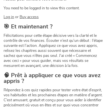
You need to be logged in to view this content.
Log in
or
Buy access
🎯 Et maintenant ?
Félicitations pour cette étape décisive vers la clarté et le
contrôle de vos finances. Écouter n’est qu’un début : l’étape
suivante est l’action. Appliquez ce que vous avez appris,
relisez les chapitres aussi souvent que nécessaire et
sachez que vous n’êtes pas seul. J’ai créé « Commencez
avec ceci » pour vous guider, mais vos résultats se
mesurent en avançant, une décision à la fois.
🧠 Prêt à appliquer ce que vous avez
appris ?
Répondez à ces quiz rapides pour tester votre état d’esprit,
vos habitudes et les prochaines étapes en matière d’argent.
C’est amusant, gratuit et conçu pour vous aider à identifier
précisément où vous en êtes et sur quoi vous concentrer