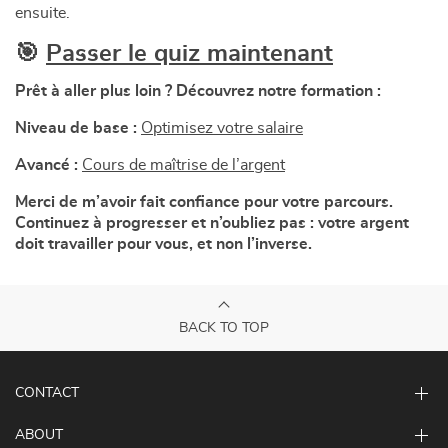
ensuite.
🎯
Passer le quiz maintenant
Prêt à aller plus loin ? Découvrez notre formation :
Niveau de base :
Optimisez votre salaire
Avancé :
Cours de maîtrise de l’argent
Merci de m’avoir fait confiance pour votre parcours.
Continuez à progresser et n’oubliez pas : votre argent
doit travailler pour vous, et non l’inverse.
BACK TO TOP
CONTACT
ABOUT