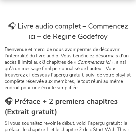
🎧 Livre audio complet – Commencez
ici – de Regine Godefroy
Bienvenue et merci de nous avoir permis de découvrir
l’intégralité du livre audio. Vous bénéficiez désormais d’un
accès illimité aux 8 chapitres de «
Commencez ici
», ainsi
qu’à un message final personnalisé de l’auteur. Vous
trouverez ci-dessous l’aperçu gratuit, suivi de votre playlist
complète réservée aux membres, le tout réuni au même
endroit pour une écoute simplifiée.
🎧 Préface + 2 premiers chapitres
(Extrait gratuit)
Si vous souhaitez revoir le début, voici l’aperçu gratuit : la
préface, le chapitre 1 et le chapitre 2 de « Start With This ».