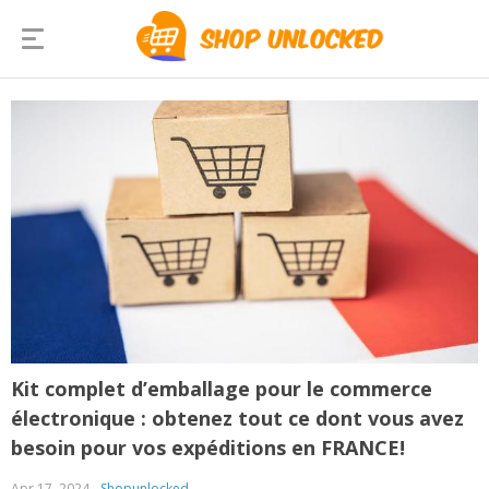
Kit complet d’emballage pour le commerce
électronique : obtenez tout ce dont vous avez
besoin pour vos expéditions en FRANCE!
Apr 17, 2024
Shopunlocked