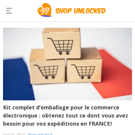
Kit complet d’emballage pour le commerce
électronique : obtenez tout ce dont vous avez
besoin pour vos expéditions en FRANCE!
Apr 17, 2024
Shopunlocked